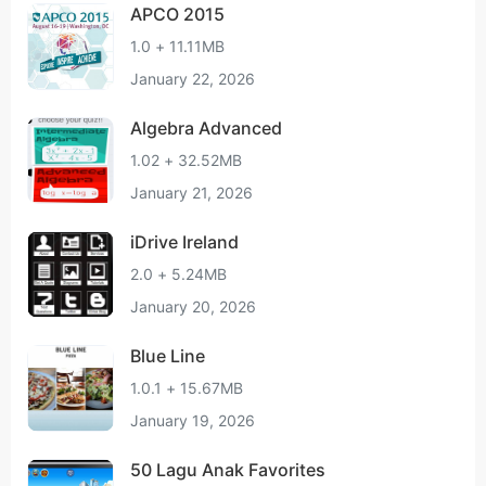
APCO 2015
1.0 + 11.11MB
January 22, 2026
Algebra Advanced
1.02 + 32.52MB
January 21, 2026
iDrive Ireland
2.0 + 5.24MB
January 20, 2026
Blue Line
1.0.1 + 15.67MB
January 19, 2026
50 Lagu Anak Favorites