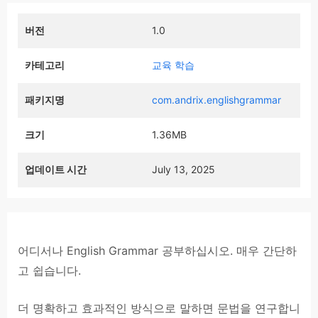
버전
1.0
카테고리
교육 학습
패키지명
com.andrix.englishgrammar
크기
1.36MB
업데이트 시간
July 13, 2025
어디서나 English Grammar 공부하십시오. 매우 간단하
고 쉽습니다.
더 명확하고 효과적인 방식으로 말하면 문법을 연구합니