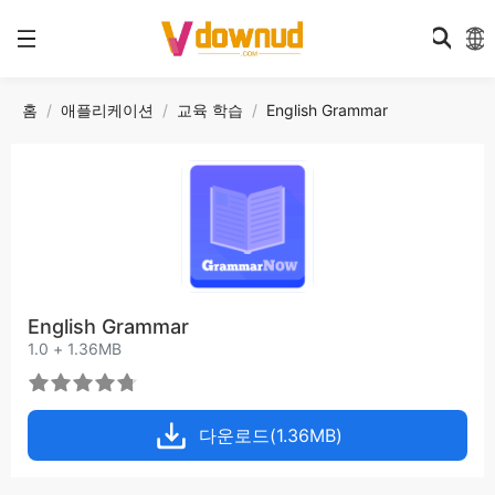
홈
애플리케이션
교육 학습
English Grammar
English Grammar
1.0 + 1.36MB
다운로드(1.36MB)