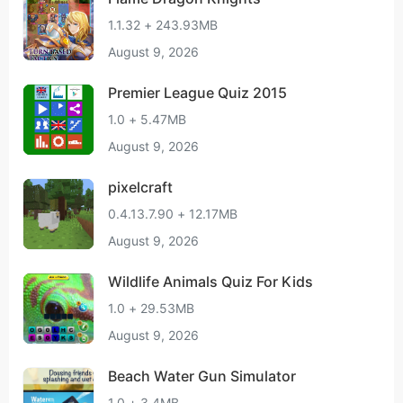
1.1.32 + 243.93MB
August 9, 2026
Premier League Quiz 2015
1.0 + 5.47MB
August 9, 2026
pixelcraft
0.4.13.7.90 + 12.17MB
August 9, 2026
Wildlife Animals Quiz For Kids
1.0 + 29.53MB
August 9, 2026
Beach Water Gun Simulator
1.0 + 3.4MB