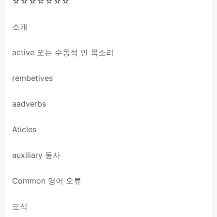
☆☆☆☆☆☆☆
소개
active 또는 수동적 인 목소리
rembetives
aadverbs
Aticles
auxiliary 동사
Common 영어 오류
도식