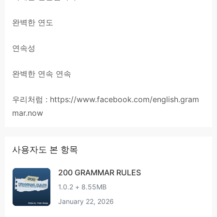
완벽한 연도
연속성
완벽한 연속 연속
우리처럼 : https://www.facebook.com/english.gram
mar.now
사용자도 본 항목
200 GRAMMAR RULES
1.0.2 + 8.55MB
January 22, 2026