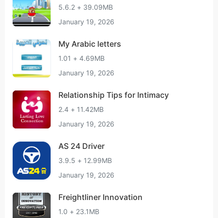
5.6.2 + 39.09MB
January 19, 2026
My Arabic letters
1.01 + 4.69MB
January 19, 2026
Relationship Tips for Intimacy
2.4 + 11.42MB
January 19, 2026
AS 24 Driver
3.9.5 + 12.99MB
January 19, 2026
Freightliner Innovation
1.0 + 23.1MB