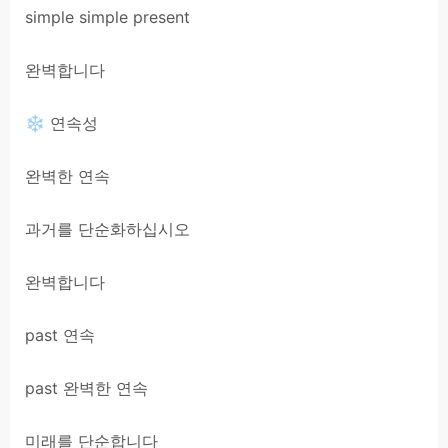
simple simple present
완벽합니다
❄ 연속성
완벽한 연속
과거를 단순화하십시오
완벽합니다
past 연속
past 완벽한 연속
미래를 단순합니다