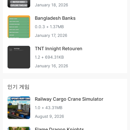
January 18, 2026
Bangladesh Banks
0.0.3 + 1.37MB
January 17, 2026
TNT Innight Retouren
1.2 + 694.31KB
January 16, 2026
인기 게임
Railway Cargo Crane Simulator
1.0 + 43.31MB
August 9, 2026
Flame Dragon Knights