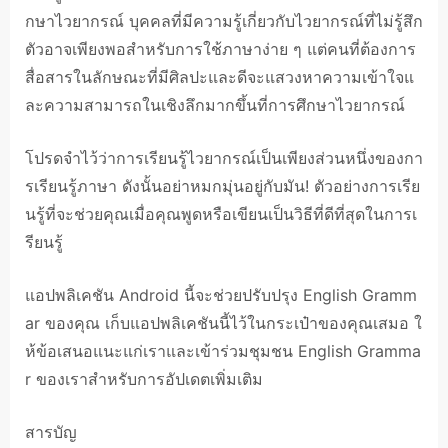
กษาไวยากรณ์ บุคคลที่มีความรู้เกี่ยวกับไวยากรณ์ที่ไม่รู้สึก
ตัวอาจเพียงพอสำหรับการใช้ภาษาง่าย ๆ แต่คนที่ต้องการ
สื่อสารในลักษณะที่มีศิลปะและดีจะแสวงหาความเข้าใจแ
ละความสามารถในเชิงลึกมากขึ้นที่การศึกษาไวยากรณ์
โปรดจำไว้ว่าการเรียนรู้ไวยากรณ์เป็นเพียงส่วนหนึ่งของกา
รเรียนรู้ภาษา ดังนั้นอย่าหมกมุ่นอยู่กับมัน! ตัวอย่างการเรีย
นรู้ที่จะช่วยคุณเมื่อคุณพูดหรือเขียนเป็นวิธีที่ดีที่สุดในการเ
รียนรู้
แอปพลิเคชัน Android นี้จะช่วยปรับปรุง English Gramm
ar ของคุณ เก็บแอปพลิเคชันนี้ไว้ในกระเป๋าของคุณเสมอ ใ
ห้ข้อเสนอแนะแก่เราและเข้าร่วมชุมชน English Gramma
r ของเราสำหรับการอัปเดตเพิ่มเติม
สารบัญ