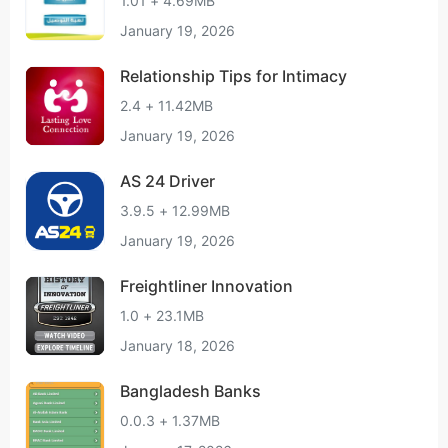
1.01 + 4.69MB
January 19, 2026
Relationship Tips for Intimacy
2.4 + 11.42MB
January 19, 2026
AS 24 Driver
3.9.5 + 12.99MB
January 19, 2026
Freightliner Innovation
1.0 + 23.1MB
January 18, 2026
Bangladesh Banks
0.0.3 + 1.37MB