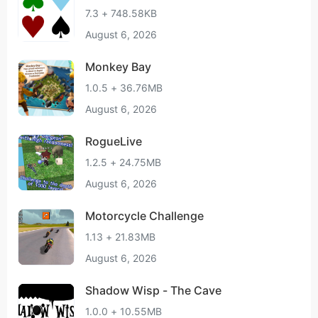
7.3 + 748.58KB
August 6, 2026
Monkey Bay
1.0.5 + 36.76MB
August 6, 2026
RogueLive
1.2.5 + 24.75MB
August 6, 2026
Motorcycle Challenge
1.13 + 21.83MB
August 6, 2026
Shadow Wisp - The Cave
1.0.0 + 10.55MB