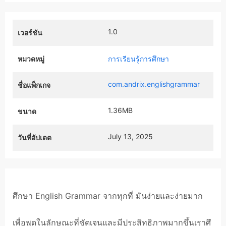
1.0
เวอร์ชัน
หมวดหมู่
การเรียนรู้การศึกษา
com.andrix.englishgrammar
ชื่อแพ็กเกจ
1.36MB
ขนาด
July 13, 2025
วันที่อัปเดต
ศึกษา English Grammar จากทุกที่ มันง่ายและง่ายมาก
เพื่อพูดในลักษณะที่ชัดเจนและมีประสิทธิภาพมากขึ้นเราศึ