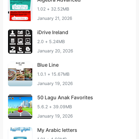
1.02 + 32.52MB
January 21, 2026
iDrive Ireland
2.0 + 5.24MB
January 20, 2026
Blue Line
1.0.1 + 15.67MB
January 19, 2026
50 Lagu Anak Favorites
5.6.2 + 39.09MB
January 19, 2026
My Arabic letters