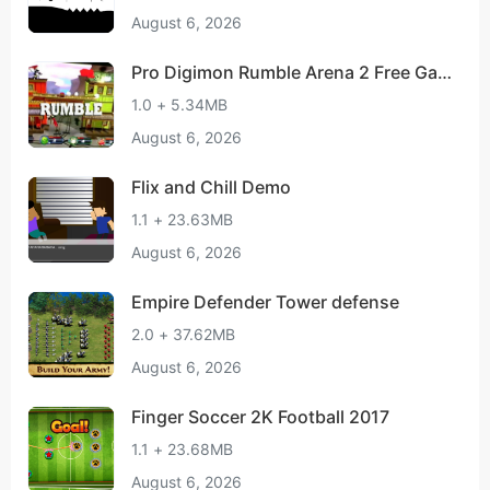
August 6, 2026
Pro Digimon Rumble Arena 2 Free Ga
me Hint
1.0 + 5.34MB
August 6, 2026
Flix and Chill Demo
1.1 + 23.63MB
August 6, 2026
Empire Defender Tower defense
2.0 + 37.62MB
August 6, 2026
Finger Soccer 2K Football 2017
1.1 + 23.68MB
August 6, 2026