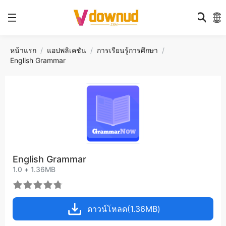
หน้าแรก
แอปพลิเคชัน
การเรียนรู้การศึกษา
English Grammar
English Grammar
1.0 + 1.36MB
ดาวน์โหลด(1.36MB)