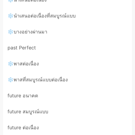
❄นำเสนอต่อเนื่องที่สมบูรณ์แบบ
❄บางอย่างผ่านมา
past Perfect
❄พาสต่อเนื่อง
❄พาสที่สมบูรณ์แบบต่อเนื่อง
future อนาคต
future สมบูรณ์แบบ
future ต่อเนื่อง