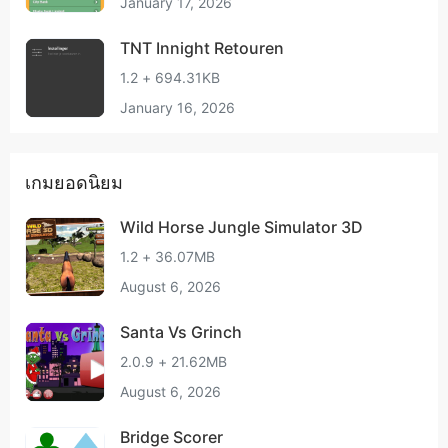
January 17, 2026
TNT Innight Retouren
1.2 + 694.31KB
January 16, 2026
เกมยอดนิยม
Wild Horse Jungle Simulator 3D
1.2 + 36.07MB
August 6, 2026
Santa Vs Grinch
2.0.9 + 21.62MB
August 6, 2026
Bridge Scorer