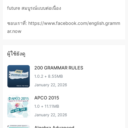
future สมบูรณ์แบบต่อเนื่อง
ชอบเราที่: https://www.facebook.com/english.gramm
ar.now
ผู้ใช้ยังดู
200 GRAMMAR RULES
1.0.2 + 8.55MB
January 22, 2026
APCO 2015
1.0 + 11.11MB
January 22, 2026
Algebra Advanced